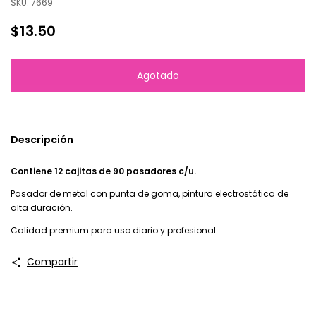
SKU:
7669
$13.50
Descripción
Contiene 12 cajitas de 90 pasadores c/u.
Pasador de metal con punta de goma, pintura electrostática de
alta duración.
Calidad premium para uso diario y profesional.
Compartir