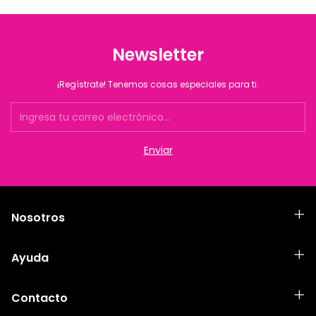
Newsletter
¡Regístrate! Tenemos cosas especiales para ti.
Nosotros
Ayuda
Contacto