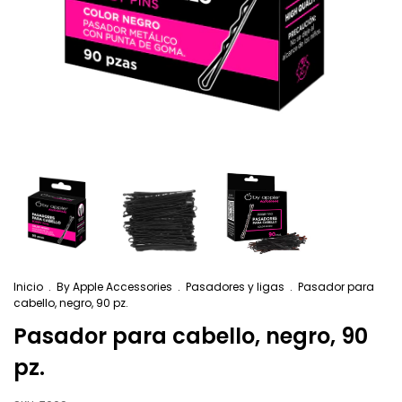
Inicio
.
By Apple Accessories
.
Pasadores y ligas
.
Pasador para
cabello, negro, 90 pz.
Pasador para cabello, negro, 90
pz.