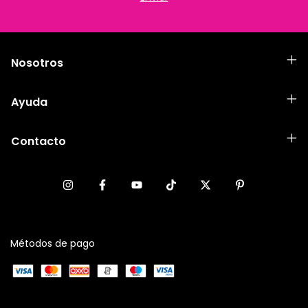
Nosotros
Ayuda
Contacto
Métodos de pago