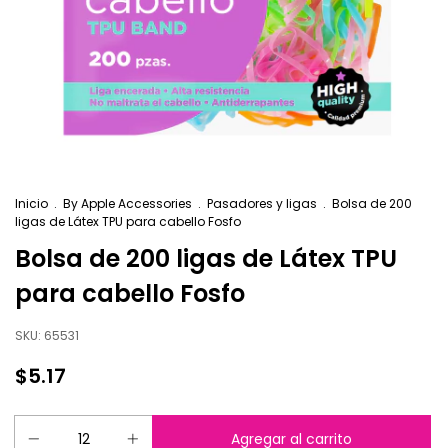
Inicio
.
By Apple Accessories
.
Pasadores y ligas
.
Bolsa de 200
ligas de Látex TPU para cabello Fosfo
Bolsa de 200 ligas de Látex TPU
para cabello Fosfo
SKU:
65531
$5.17