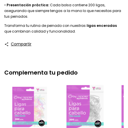
•
Presentación práctica:
Cada bolsa contiene 200 ligas,
asegurando que siempre tengas a la mano lo que necesitas para
tus peinados.
Transforma tu rutina de peinado con nuestras
ligas enceradas
que combinan calidad y funcionalidad.
Compartir
Complementa tu pedido