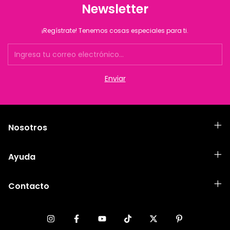
Newsletter
¡Regístrate! Tenemos cosas especiales para ti.
Nosotros
Ayuda
Contacto