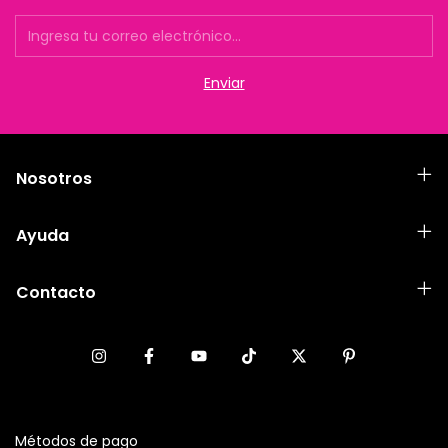
Nosotros
Ayuda
Contacto
Métodos de pago