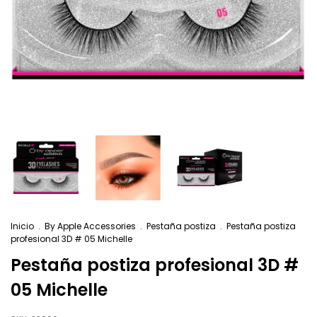
Inicio
.
By Apple Accessories
.
Pestaña postiza
.
Pestaña postiza
profesional 3D # 05 Michelle
Pestaña postiza profesional 3D #
05 Michelle