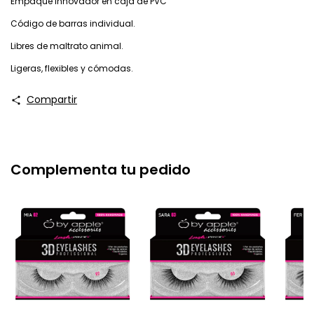
Empaque innovador en caja de PVC
Código de barras individual.
Libres de maltrato animal.
Ligeras, flexibles y cómodas.
Compartir
Complementa tu pedido