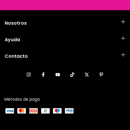
Nosotros
Ayuda
Contacto
Métodos de pago