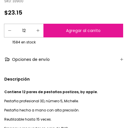
SKU:
33900
$23.15
1584
en stock
Opciones de envío
Descripción
Contiene 12 pares de pestañas postizas, by apple.
Pestaña profesional 3D, número 5, Michelle.
Pestaña hecha a mano con alta precisión.
Reutilizable hasta 15 veces.