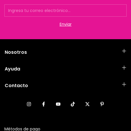
Nosotros
Ayuda
Contacto
Métodos de pago