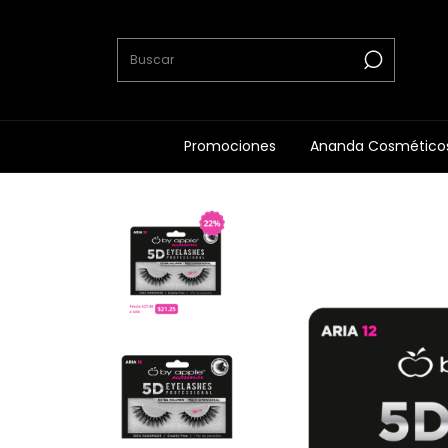
Promociones
Ananda Cosmético