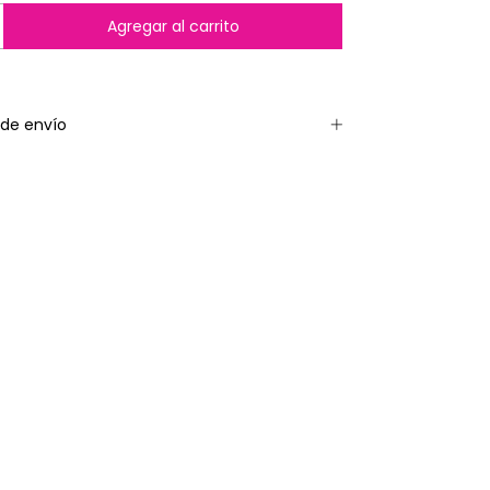
de envío