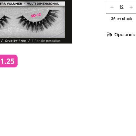
36
en stock
Opciones 