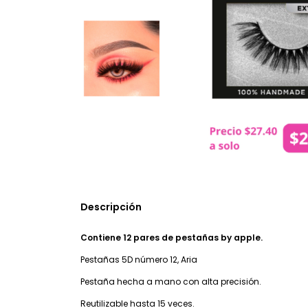
Descripción
Contiene 12 pares de pestañas by apple.
Pestañas 5D número 12, Aria
Pestaña hecha a mano con alta precisión.
Reutilizable hasta 15 veces.