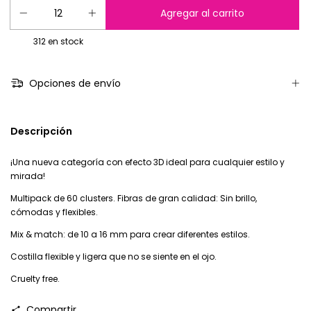
312
en stock
Opciones de envío
Descripción
¡Una nueva categoría con efecto 3D ideal para cualquier estilo y
mirada!
Multipack de 60 clusters. Fibras de gran calidad: Sin brillo,
cómodas y flexibles.
Mix & match: de 10 a 16 mm para crear diferentes estilos.
Costilla flexible y ligera que no se siente en el ojo.
Cruelty free.
Compartir