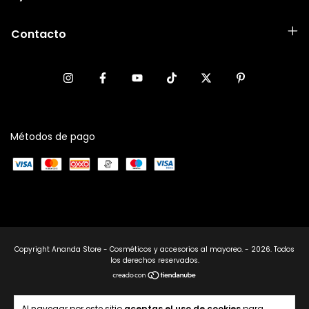
Contacto
Métodos de pago
Copyright Ananda Store - Cosméticos y accesorios al mayoreo. - 2026. Todos
los derechos reservados.
Al navegar por este sitio
aceptas el uso de cookies
para