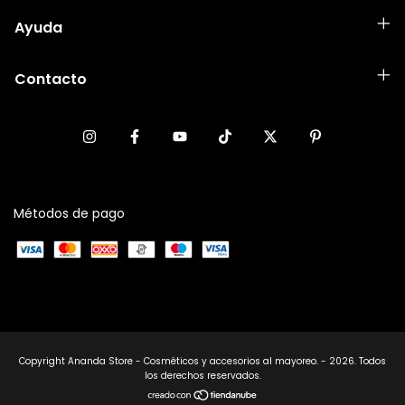
Ayuda
Contacto
Métodos de pago
Copyright Ananda Store - Cosméticos y accesorios al mayoreo. - 2026. Todos
los derechos reservados.