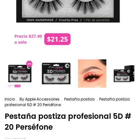
Inicio
.
By Apple Accessories
.
Pestaña postiza
.
Pestaña postiza
profesional 5D # 20 Perséfone
Pestaña postiza profesional 5D #
20 Perséfone