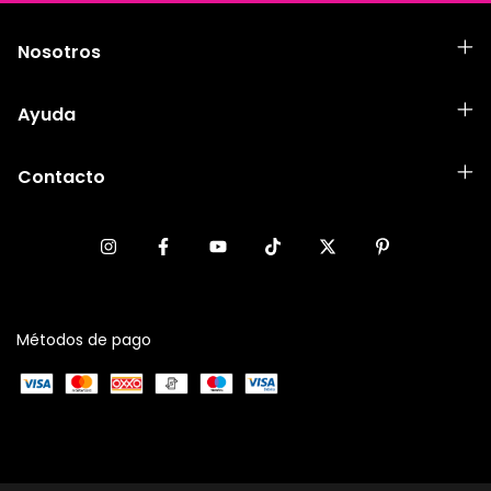
Nosotros
Ayuda
Contacto
Métodos de pago