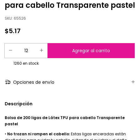
para cabello Transparente pastel
SKU:
65526
$5.17
1260
en stock
Opciones de envío
Descripción
Bolsa de 200 ligas de Látex TPU para cabello Transparente
pastel
•
No trozan ni rompen el cabello:
Estas ligas enceradas están