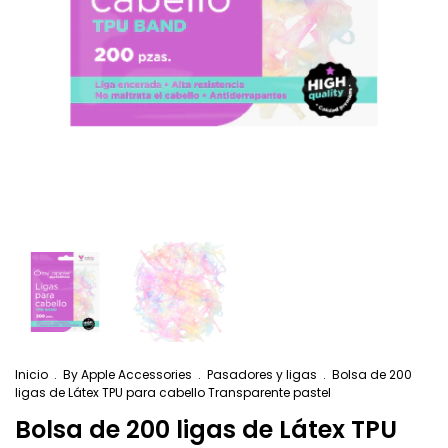
Inicio
.
By Apple Accessories
.
Pasadores y ligas
.
Bolsa de 200
ligas de Látex TPU para cabello Transparente pastel
Bolsa de 200 ligas de Látex TPU