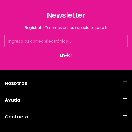
Newsletter
¡Regístrate! Tenemos cosas especiales para ti.
Nosotros
Ayuda
Contacto